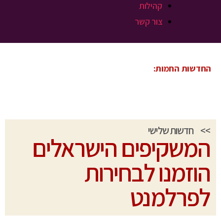
קהילות
צור קשר
החדשות החמות:
>>
חדשות שלישי
המשקיפים הישראלים
הוזמנו לבחירות
לפרלמנט