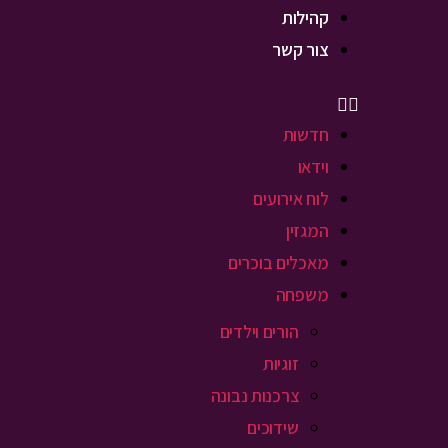
קהילות
צור קשר
חדשות
וידאו
לוח אירועים
המגזין
מאכלים בוכרים
משפחה
הורים וילדים
זוגיות
צרכנות נבונה
שידוכים