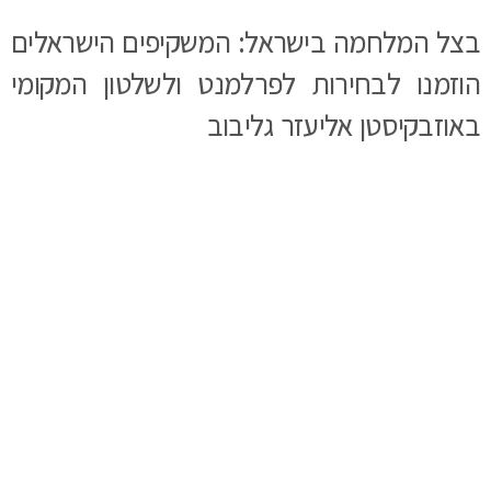
בצל המלחמה בישראל: המשקיפים הישראלים
הוזמנו לבחירות לפרלמנט ולשלטון המקומי
באוזבקיסטן אליעזר גליבוב