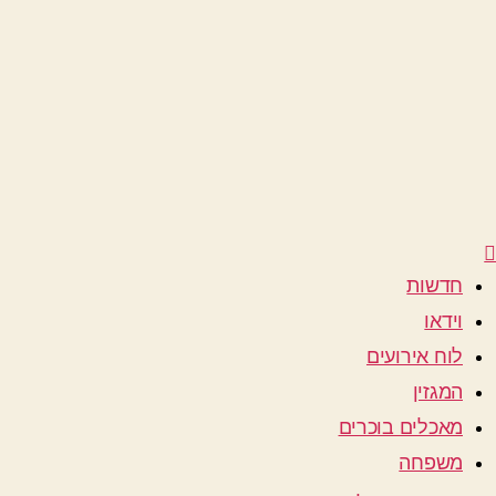
חדשות
וידאו
לוח אירועים
המגזין
מאכלים בוכרים
משפחה