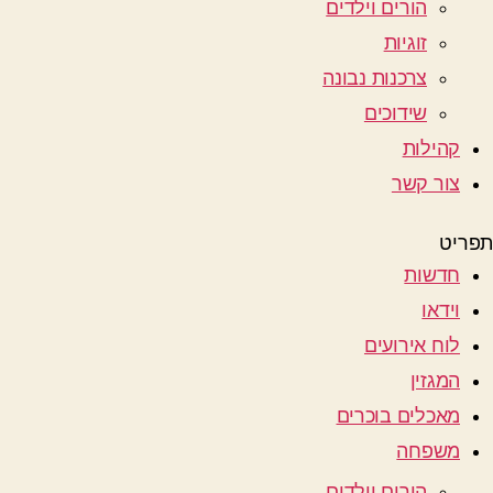
הורים וילדים
זוגיות
צרכנות נבונה
שידוכים
קהילות
צור קשר
תפריט
חדשות
וידאו
לוח אירועים
המגזין
מאכלים בוכרים
משפחה
הורים וילדים