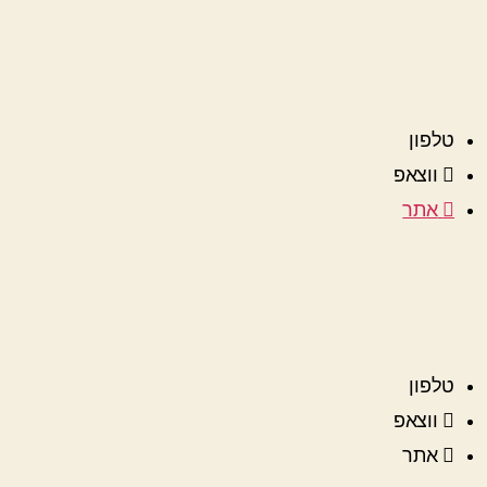
טלפון
ווצאפ
אתר
טלפון
ווצאפ
אתר