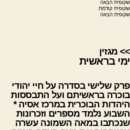
שקופית הבאה
שקופית קודמת
שקופית הבאה
>>
מגזין
ימי בראשית
פרק שלישי בסדרה על חיי יהודי
בוכרה בראשיתם ועל התבססות
היהדות הבוכרית במרכז אסיה *
השבוע נלמד מספרים וזכרונות
שנכתבו במאה השמונה עשרה