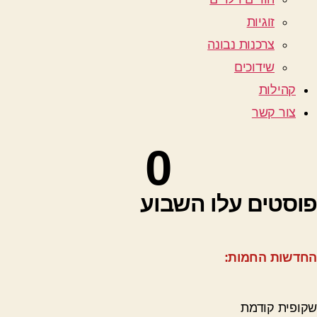
זוגיות
צרכנות נבונה
שידוכים
קהילות
צור קשר
0
פוסטים עלו השבוע
החדשות החמות:
שקופית קודמת