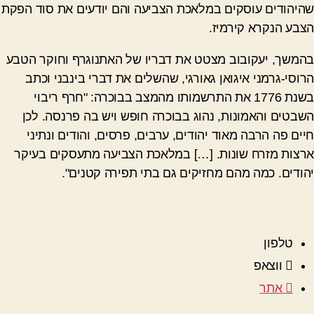
שהיהודים עוסקים במלאכת הצביעה והם יודעים את סוד הפקת
הצבע הנקרא קירמיז.
בהמשך, יעקובוב מצטט את דבריו של האתנוגרף וחוקר הטבע
הרוסי-גרמני איגואן גאורגי, שהשלים את דברי בינבני וכתב
בשנת 1776 את התרשמותו מהמצב בבוכרה: "חרף ריבוי
השבטים והאמונות, נהוג בבוכרה חופש ויש בה פרנסה. לכן
חיים פה הרבה מאוד יהודים, ערבים, פרסים, והודים ונתיני
ארצות מזרח שונות. […] במלאכת הצביעה מתעסקים בעיקר
יהודים. כמה מהם מחזיקים גם בתי תפירה קטנים".
טלפון
ווצאפ
אתר