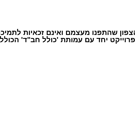
פון שהתפנו מעצמם ואינם זכאיות לתמיכת 
פרוייקט יחד עם עמותת 'כולל חב"ד' הכולל