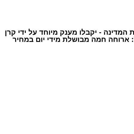
המדינה - יקבלו מענק מיוחד על ידי קרן
: ארוחה חמה מבושלת מידי יום במחיר