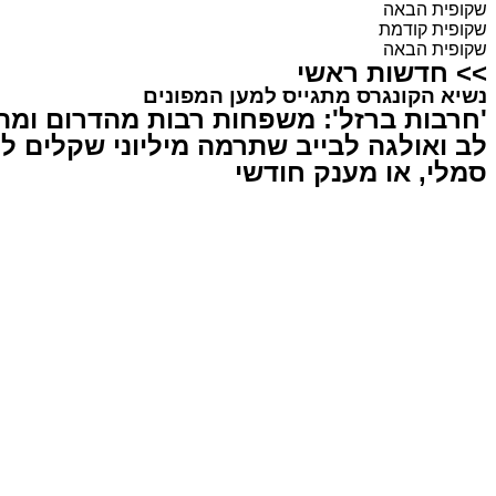
שקופית הבאה
שקופית קודמת
שקופית הבאה
>>
חדשות ראשי
נשיא הקונגרס מתגייס למען המפונים
'חרבות ברזל': משפחות רבות מהדרום ומהצ
לב ואולגה לבייב שתרמה מיליוני שקלים ל
סמלי, או מענק חודשי