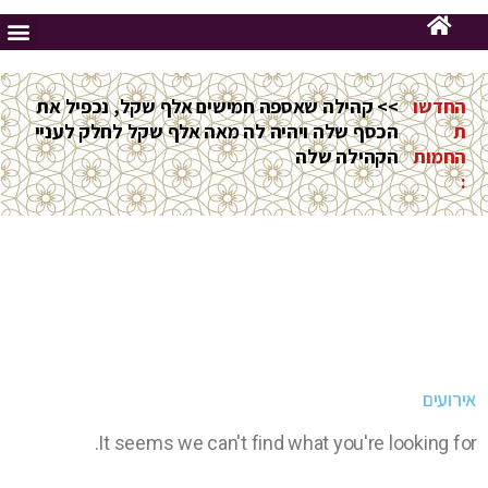
החדשו
>> קהילה שאספה חמישים אלף שקל, נכפיל את
ת
הכסף שלה ויהיה לה מאה אלף שקל לחלק לעניי
החמות
הקהילה שלה
:
אירועים
It seems we can't find what you're looking for.