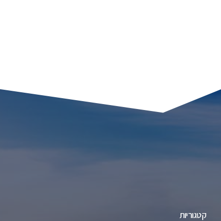
קטגוריות