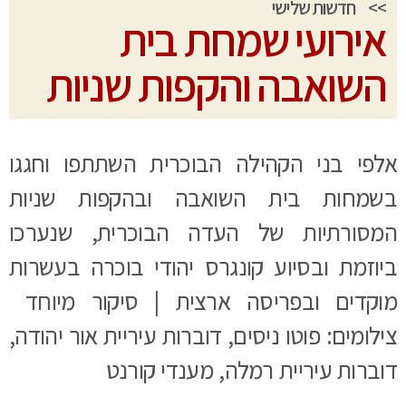
>>
חדשות שלישי
אירועי שמחת בית
השואבה והקפות שניות
אלפי בני הקהילה הבוכרית השתתפו וחגגו
בשמחות בית השואבה ובהקפות שניות
המסורתיות של העדה הבוכרית, שנערכו
ביוזמת ובסיוע קונגרס יהודי בוכרה בעשרות
מוקדים ובפריסה ארצית | סיקור מיוחד
צילומים: פוטו ניסים, דוברות עיריית אור יהודה,
דוברות עיריית רמלה, מענדי קורנט