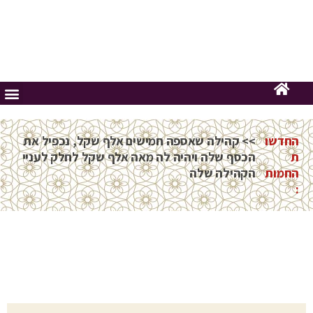
החדשו
>> קהילה שאספה חמישים אלף שקל, נכפיל את
ת
הכסף שלה ויהיה לה מאה אלף שקל לחלק לעניי
החמות
הקהילה שלה
: