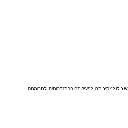
דש כולו למסירותם, לפעילותם ההתנדבותית ולתרומתם