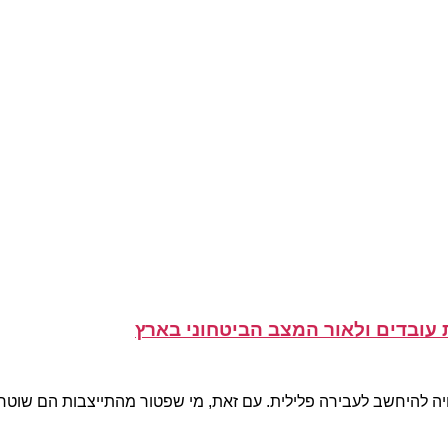
עובדים ולאור המצב הביטחוני בארץ
יה להיחשב לעבירה פלילית. עם זאת, מי שפטור מהתייצבות הם שוטרים