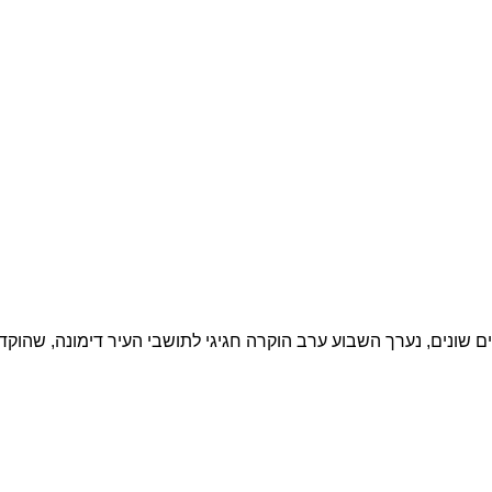
 שונים, נערך השבוע ערב הוקרה חגיגי לתושבי העיר דימונה, שהוק