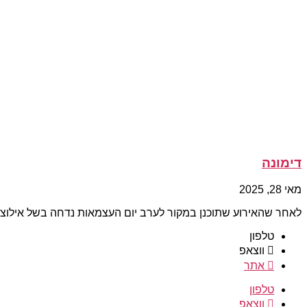
דימונה
מאי 28, 2025
לאחר שהאירוע שתוכנן במקור לערב יום העצמאות נדחה בשל אילוצים
טלפון
ווצאפ
אתר
טלפון
ווצאפ