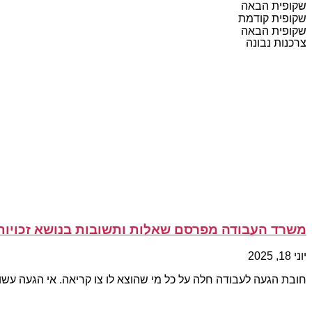
שקופית הבאה
שקופית קודמת
שקופית הבאה
צרכנות נבונה
משרד העבודה מפרסם שאלות ותשובות בנושא זכויות 
יוני 18, 2025
חובת הגעה לעבודה חלה על כל מי שהוצא לו צו קריאה. אי הגעה עשו