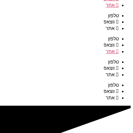
אתר
טלפון
ווצאפ
אתר
טלפון
ווצאפ
אתר
טלפון
ווצאפ
אתר
טלפון
ווצאפ
אתר