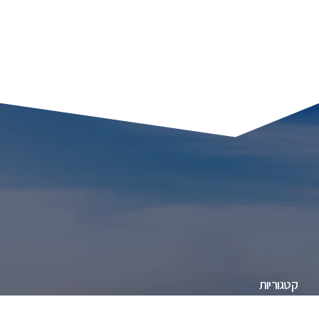
קטגוריות
חדשות