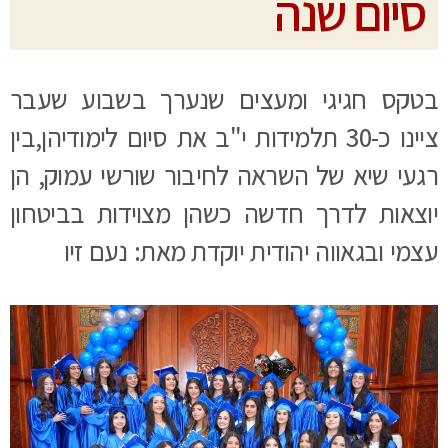
סיום שנה
בטקס חגיגי ומעצים שנערך בשבוע שעבר
ציינו כ-30 תלמידות י"ב את סיום לימודיהן,בין
רגעי שיא של השראה לחיבור שורשי עמוק, הן
יוצאות לדרך חדשה כשהן מצוידות בביטחון
עצמי ובגאווה יהודית יוקדת מאת: נעם זיו