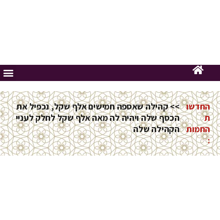
החדשו
>> קהילה שאספה חמישים אלף שקל, נכפיל את
ת
הכסף שלה ויהיה לה מאה אלף שקל לחלק לעניי
החמות
הקהילה שלה
: