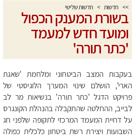
>>
חדשות
>
חדשות שלישי
בשורת המענק הכפול
ומועד חדש למעמד
'כתר תורה'
בעקבות המצב הביטחוני ומלחמת 'שאגת
הארי', הושלם שינוי המערך הלוגיסטי של
פרויקט הדגל 'כתר תורה' בנשיאות מר לב
לבייב, ההחלטה שהתקבלה בהנהלת הקונגרס
על דחיית המעמד המרכזי לתקופה שלפני חג
השבועות ויצירת רשת ביטחון כלכלית כפולה