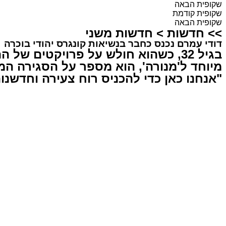
שקופית הבאה
שקופית קודמת
שקופית הבאה
>>
חדשות
>
חדשות משני
דודי עמרם נכנס כחבר בנשיאות קונגרס יהודי בוכרה
בגיל 32, כשהוא חולש על פרויקטים ש
מיוחד ל'מנורה', הוא מספר על הסגירה המ
"אנחנו כאן כדי להכניס רוח צעירה וחדשנו