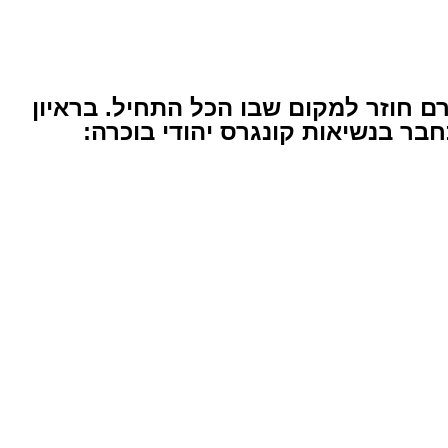
עמרם חוזר למקום שבו הכל התחיל. בראיון
בר בנשיאות קונגרס יהודי בוכרה: