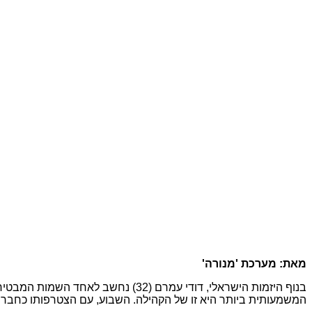
מאת: מערכת 'מנורה'
בנוף היזמות הישראלי, דודי עמרם (32
המשמעותית ביותר היא זו של הקהילה. השבוע, עם הצטרפותו כחבר נש