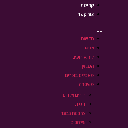
קהילות
צור קשר
חדשות
וידאו
לוח אירועים
המגזין
מאכלים בוכרים
משפחה
הורים וילדים
זוגיות
צרכנות נבונה
שידוכים