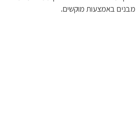
מבנים באמצעות מוקשים.