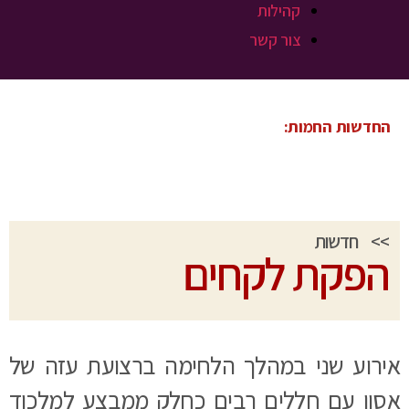
קהילות
צור קשר
החדשות החמות:
>>
חדשות
הפקת לקחים
אירוע שני במהלך הלחימה ברצועת עזה של
אסון עם חללים רבים כחלק ממבצע למלכוד