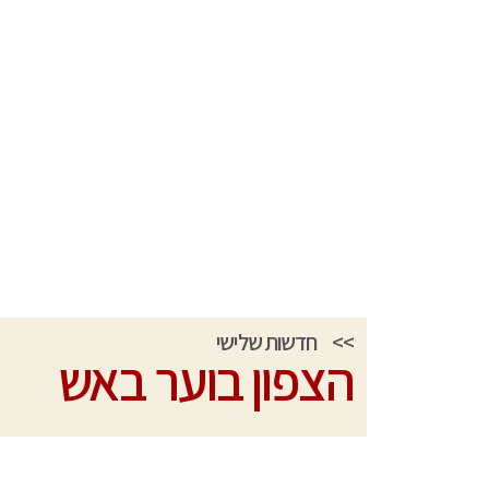
>>
חדשות שלישי
הצפון בוער באש