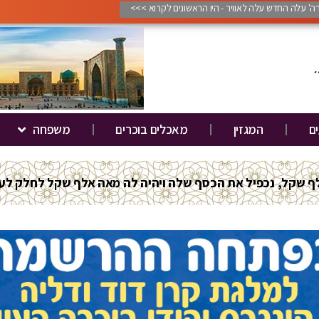
ורה' עלה החדש עלה לאוויר - היו הראשונים לקרוא >>>
ים
המגזין
מאכלים בוכרים
משפחה
 שקל, נכפיל את הכסף שלה ויהיה לה מאה אלף שקל לחלק לענ