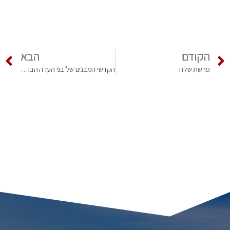
הקודם
הבא
פרשת שלח
הקדשי המבנים של בני העדה הבוכרית