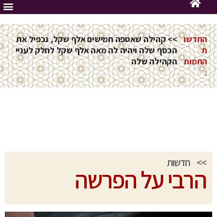
החדשו
>> קהילה שאספה חמישים אלף שקל, נכפיל את
ת
הכסף שלה ויהיה לה מאה אלף שקל לחלק לעניי
החמות
הקהילה שלה
:
>>
חדשות
הרבי על הפרשה