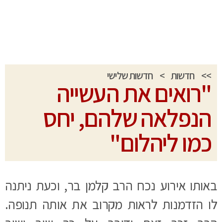
>>
חדשות
>
חדשות שלישי
"רואים את העשייה
הנפלאה שלהם, יחס
כמו ליהלום"
באותו אירוע נכח הרב קלמן בר, וכעת ניתנה
לו הזדמנות לראות מקרוב את אותה תנופה.
הרב זכר זאת ודיבר על כך שוב ושוב
בהתפעלות רבה.