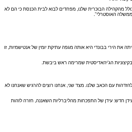
ולל מהקהילה הבוכרית שלנו, מפחדים לבוא לבית הכנסת כי הם לא
ממשלה האוסטרלי".
ה את הירי בבונדי היא אותה מגפה עתיקת יומין של אנטישמיות, זו
 בקיצוניות הג'יהאדיסטית שמרימה ראש ביבשת.
זדהות עם הכאב שלנו. מצד שני, אנחנו רוצים להרגיש שאנחנו לא
ידן חדש: עידן של התפכחות מהליברליות השאננה, חזרה לזהות