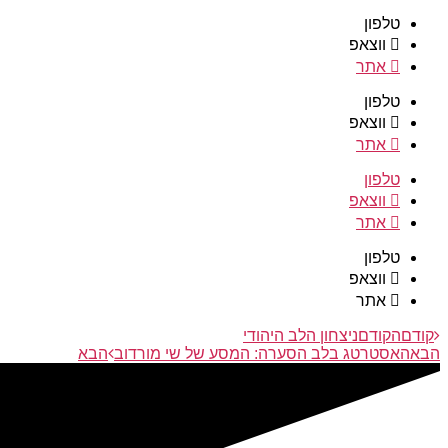
טלפון
ווצאפ
אתר
טלפון
ווצאפ
אתר
טלפון
ווצאפ
אתר
טלפון
ווצאפ
אתר
קודם
הקודם
ניצחון הלב היהודי
הבא
האסטרטג בלב הסערה: המסע של שי מורדוב
הבא