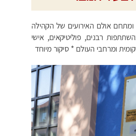
 ומתחם אולם האירועים של הקהילה
שתתפות רבנים, פוליטיקאים, אישי
ומית ומרחבי העולם * סיקור מיוחד