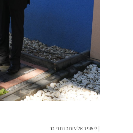
| ליאוניד אליעזרוב ודודי בר