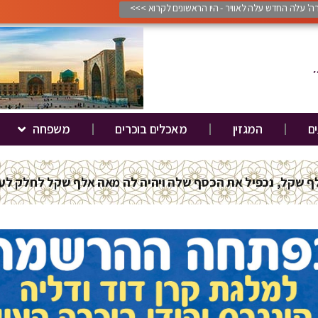
ורה' עלה החדש עלה לאוויר - היו הראשונים לקרוא >>>
ים
המגזין
מאכלים בוכרים
משפחה
ודי בוכרה