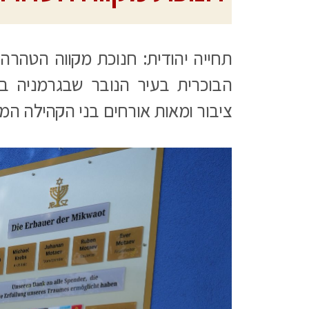
תחייה יהודית: חנוכת מקווה הטהרה
הבוכרית בעיר הנובר שבגרמניה בה
ציבור ומאות אורחים בני הקהילה המק