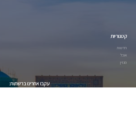
קטגוריות
חדשות
אוכל
מגזין
עקבו אחרינו ברשתות: