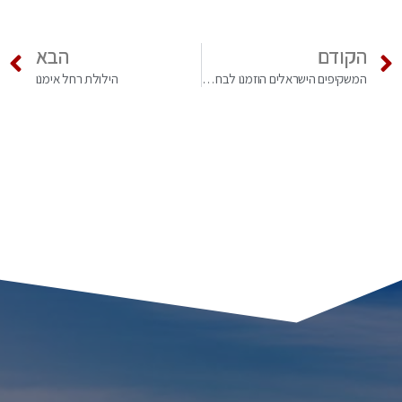
הקודם
הבא
המשקיפים הישראלים הוזמנו לבחירות לפרלמנט
הילולת רחל אימנו