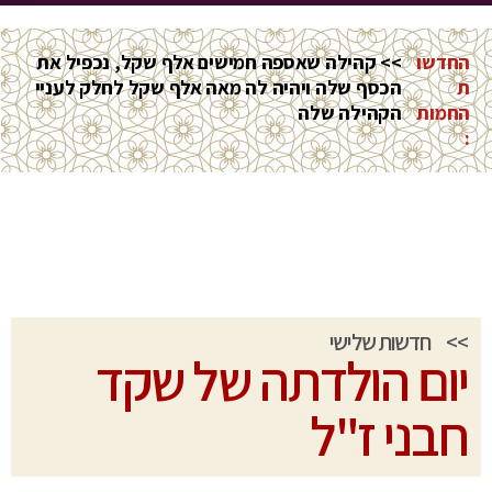
החדשו
>> קהילה שאספה חמישים אלף שקל, נכפיל את
ת
הכסף שלה ויהיה לה מאה אלף שקל לחלק לעניי
החמות
הקהילה שלה
:
>>
חדשות שלישי
יום הולדתה של שקד
חבני ז"ל