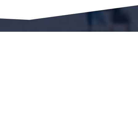
קטגוריות
חדשות