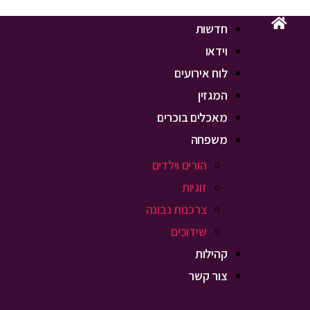
חדשות
וידאו
לוח אירועים
המגזין
מאכלים בוכרים
משפחה
הורים וילדים
זוגיות
צרכנות נבונה
שידוכים
קהילות
צור קשר