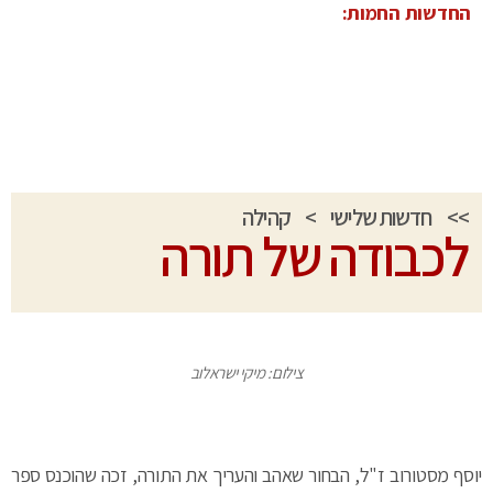
החדשות החמות:
>>
חדשות שלישי
>
קהילה
לכבודה של תורה
צילום: מיקי ישראלוב
יוסף מסטורוב ז"ל, הבחור שאהב והעריך את התורה, זכה שהוכנס ספר