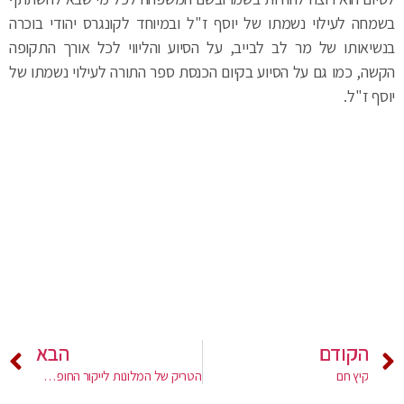
בשמחה לעילוי נשמתו של יוסף ז"ל ובמיוחד לקונגרס יהודי בוכרה
בנשיאותו של מר לב לבייב, על הסיוע והליווי לכל אורך התקופה
הקשה, כמו גם על הסיוע בקיום הכנסת ספר התורה לעילוי נשמתו של
יוסף ז"ל.
הקודם
הבא
קיץ חם
הטריק של המלונות לייקור החופשה שלכם