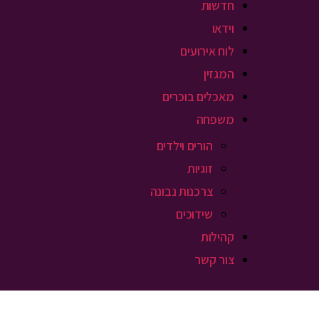
חדשות
וידאו
לוח אירועים
המגזין
מאכלים בוכרים
משפחה
הורים וילדים
זוגיות
צרכנות נבונה
שידוכים
קהילות
צור קשר