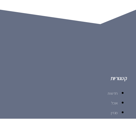
קטגוריות
חדשות
אוכל
מגזין