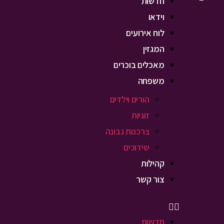
חדשות
וידאו
לוח אירועים
המגזין
מאכלים בוכרים
משפחה
הורים וילדים
זוגיות
צרכנות נבונה
שידוכים
קהילות
צור קשר
חדשות