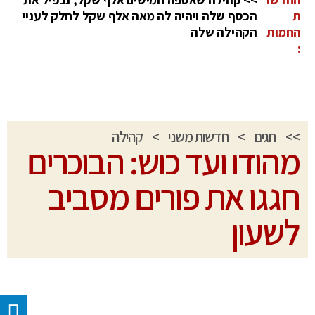
ת
הכסף שלה ויהיה לה מאה אלף שקל לחלק לעניי
החמות
הקהילה שלה
:
>>
חגים
>
חדשות משני
>
קהילה
מהודו ועד כוש: הבוכרים
חגגו את פורים מסביב
לשעון