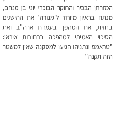
המזרחן הבכיר והחוקר הבוכרי יוני בן מנחם,
מנתח בראיון מיוחד ל'מנורה' את ההישגים
בחזית, את המהפך בעמדת ארה"ב ואת
הסיכוי האמיתי למהפכה ברחובות איראן:
"טראמפ ונתניהו הגיעו למסקנה שאין למשטר
הזה תקנה"