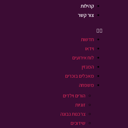
קהילות
צור קשר
חדשות
וידאו
לוח אירועים
המגזין
מאכלים בוכרים
משפחה
הורים וילדים
זוגיות
צרכנות נבונה
שידוכים