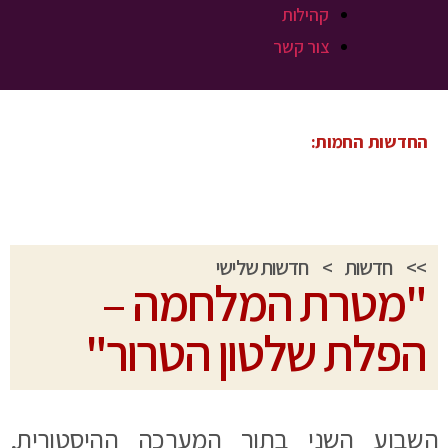
קהילות
צור קשר
החדשות החמות:
>>
חדשות
>
חדשות שלישי
"מטרת המלחמה –
הפלת שלטון הטרור"
השבוע השני בתוך המערכה ההיסטורית,