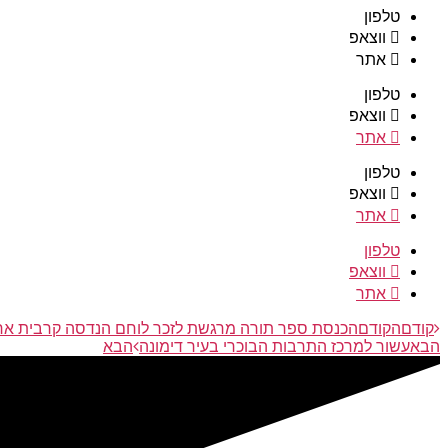
טלפון
ווצאפ
אתר
טלפון
ווצאפ
אתר
טלפון
ווצאפ
אתר
טלפון
ווצאפ
אתר
קודם
הקודם
הכנסת ספר תורה מרגשת לזכר לוחם הנדסה קרבית ארי
הבא
עשור למרכז התרבות הבוכרי בעיר דימונה
הבא