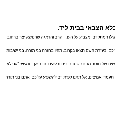
גילו המתקדם, מצביע על העניין הרב והדאגה שהנושא יצר ברחוב
ם. בעזרת השם תצאו בקרוב, תהיו בחזרה בני תורה, בני ישיבות,
ישית של חוסר מנוח כשהבחורים נכלאים. הרב אף הדגיש: "אני לא
 תעמדו אמיצים, אל תתנו לפיתויים להשפיע עליכם. אתם בני תורה