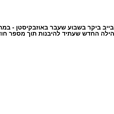
לבייב ביקר בשבוע שעבר באוזבקיסטן - במ
הילה החדש שעתיד להיבנות תוך מספר חוד