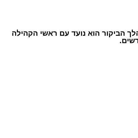
הלך הביקור הוא נועד עם ראשי הקהילה
שים.