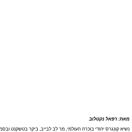
מאת: רפאל נקטלוב
נשיא קונגרס יהודי בוכרה העולמי, מר לב לבייב, ביקר בטשקנט ובס