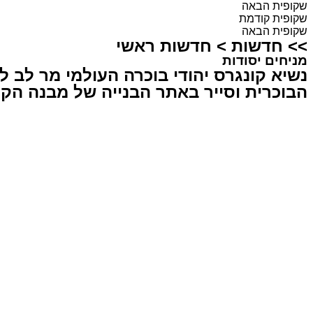
שקופית הבאה
שקופית קודמת
שקופית הבאה
>>
חדשות
>
חדשות ראשי
מניחים יסודות
נשיא קונגרס יהודי בוכרה העולמי מר לב 
הבוכרית וסייר באתר הבנייה של מבנה הק