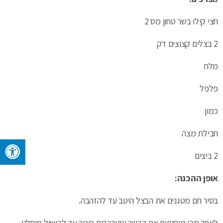
חצי קילו בשר טחון מס 2
2 בצלים קצוצים דק
מלח
פלפל
כמון
חבילת מצה
2 ביצים
אופן ההכנה:
בסיר חם מטגנים את הבצל היטב עד להזהבה.
לאחר מכן מוסיפים את הבשר ומערבבים היטב עד לבישול מוחלט.