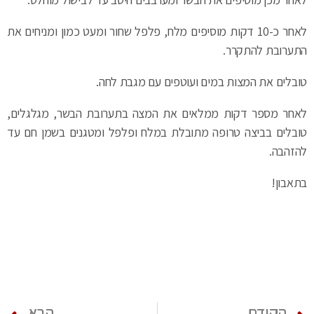
לאחר כ-10 דקות מוסיפים מלח, פלפל שחור ומעט כמון ומניחים את
התערובת להתקרר.
טובלים את המצות במים ועוטפים עם מגבת לחה.
לאחר מספר דקות ממלאים את המצה בתערובת הבשר, מגלגלים,
טובלים בביצה טרופה מתובלת במלח ופלפל ומטגנים בשמן חם עד
להזהבה.
בתאבון!
הקודם
הבא