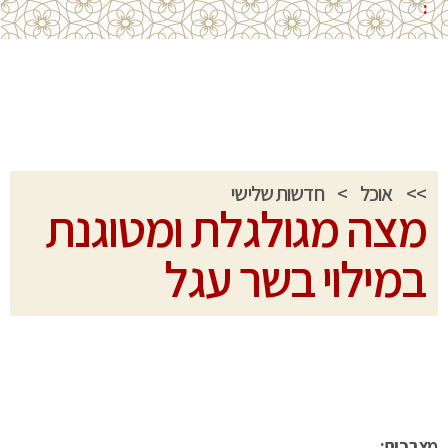
:
>>
אוכל
>
חדשות שלישי
מצה מגולגלת ומטוגנת
במילוי בשר עגל
מצרכים: