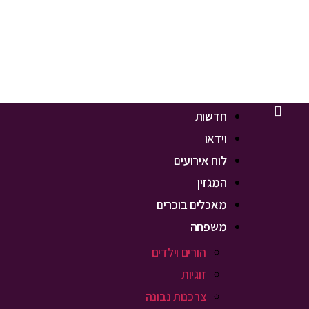
חדשות
וידאו
לוח אירועים
המגזין
מאכלים בוכרים
משפחה
הורים וילדים
זוגיות
צרכנות נבונה