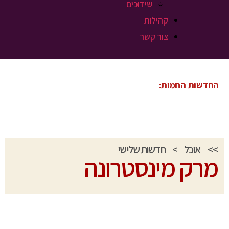
שידוכים
קהילות
צור קשר
החדשות החמות:
>>
אוכל
>
חדשות שלישי
מרק מינסטרונה