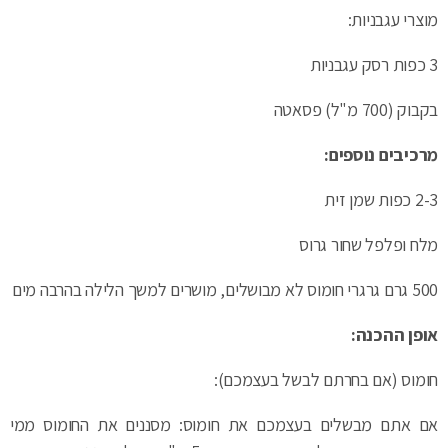
מוצרי עגבניות:
3 כפות רסק עגבניות
בקבוק (700 מ"ל) פסאטה
מרכיבים נוספים:
2-3 כפות שמן זית
מלח ופלפל שחור גרוס
500 גרם גרגרי חומוס לא מבושלים, מושרים למשך הלילה בהרבה מים
אופן ההכנה:
חומוס (אם בחרתם לבשל בעצמכם):
אם אתם מבשלים בעצמכם את חומוס: מסננים את החומוס ממי