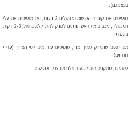
בעצמכם).
מוסיפים את קוביות הקישוא ומבשלים 2 דקות, ואז מוסיפים את עלי
המנגולד, מכבים את האש ונותנים למרק לנוח, ללא בישול, 2-3 דקות
נוספות.
אם רואים שהמרק סמיך מדי, מוסיפים עוד מים לפי הצורך (עדיף
רותחים)
טועמים, מתקנים תיבול בעוד מלח אם צריך ומגישים.