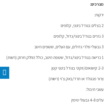
מצרכים:
ירקות:
2 בצלים בגודל בינוני, קלופים
3 גזרים בגודל בינוני/גדול, קלופים
3 גבעולי סלרי גדולים, עם העלים, שטופים היטב
1 כרישה בגודל בינוני/גדול, שטופה היטב, כולל החלק הירוק (רשות)
2-3 קישואים/זוקיני בגודל בינוני קטן
צרור מנגולד או תרד/באק צ'וי (רשות)
עשבי תיבול:
עלים 4-8 גבעולי טימין