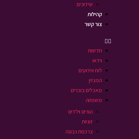
שידוכים
קהילות
צור קשר
חדשות
וידאו
לוח אירועים
המגזין
מאכלים בוכרים
משפחה
הורים וילדים
זוגיות
צרכנות נבונה