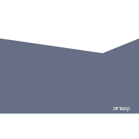
קטגוריות
חדשות
אוכל