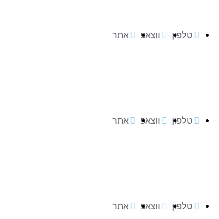
טלפון
ווצאפ
אתר
טלפון
ווצאפ
אתר
טלפון
ווצאפ
אתר