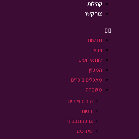
קהילות
צור קשר
חדשות
וידאו
לוח אירועים
המגזין
מאכלים בוכרים
משפחה
הורים וילדים
זוגיות
צרכנות נבונה
שידוכים