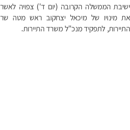
שיבת הממשלה הקרובה (יום ד') צפויה לאשר
ת מינויו של מיכאל יצחקוב ראש מטה שר
תיירות, לתפקיד מנכ"ל משרד התיירות.