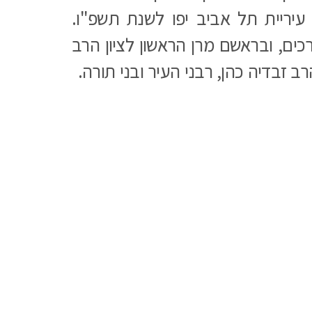
עיריית תל אביב יפו לשנת תשפ"ו.
רכים, ובראשם מרן הראשון לציון הרב
ב זבדיה כהן, רבני העיר ובני תורה.