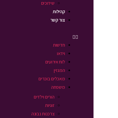
שידוכים
קהילות
צור קשר
חדשות
וידאו
לוח אירועים
המגזין
מאכלים בוכרים
משפחה
הורים וילדים
זוגיות
צרכנות נבונה