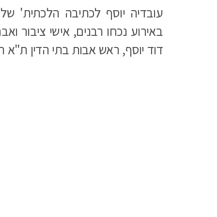
עובדיה יוסף לכתיבה הלכתית' של 
באירוע נכחו רבנים, אישי ציבור ואב
דוד יוסף, ראש אבות בתי הדין ת"א הר