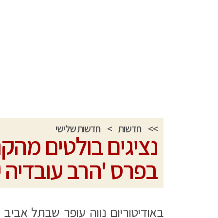
>>
חדשות
>
חדשות שלישי
נציגים בולטים מהק
בפרס 'הרב עובדיה י
באודיטוריום נווה עופר שבתל אביב