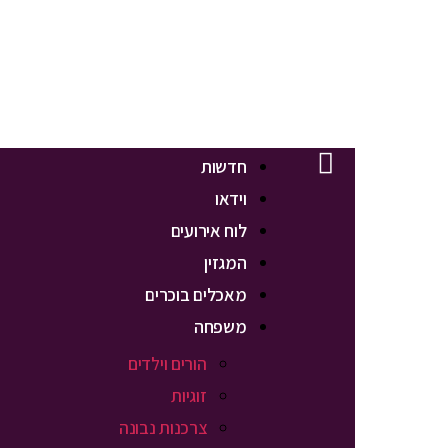
חדשות
וידאו
לוח אירועים
המגזין
מאכלים בוכרים
משפחה
הורים וילדים
זוגיות
צרכנות נבונה