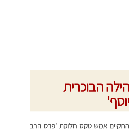
הילה הבוכרית
וסף'
 התקיים אמש טקס חלוקת 'פרס הרב