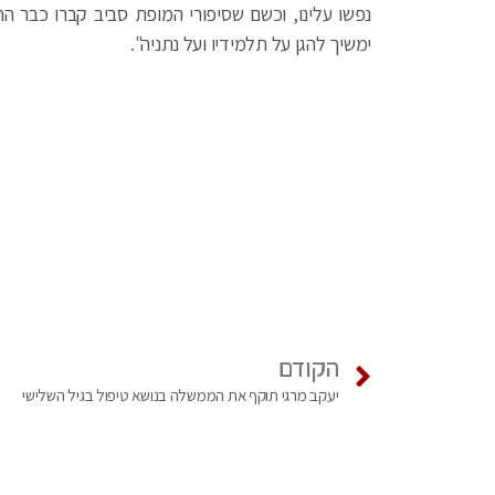
נפשו עלינו, וכשם שסיפורי המופת סביב קברו כבר ה
ימשיך להגן על תלמידיו ועל נתניה".
הקודם
יעקב מרגי תוקף את הממשלה בנושא טיפול בגיל השלישי