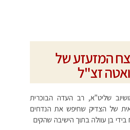
צח המזעזע של
ואטה זצ"ל
ושיוב שליט"א, רב העדה הבוכרית
ית של הצדיק שחיפש את הנדחים
ח בידי בן עוולה בתוך הישיבה שהקים