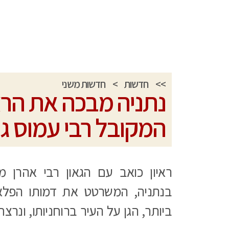
>>
חדשות
>
חדשות משני
נתניה מבכה את הר
המקובל רבי עמוס ג
ראיון כואב עם הגאון רבי אהרן מ
בנתניה, המשרטט את דמותו הפלא
ביותר, הגן על העיר ברוחניותו, ונרצ