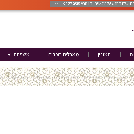
ורה' עלה החדש עלה לאוויר - היו הראשונים לקרוא >>>
ים
המגזין
מאכלים בוכרים
משפחה
ודי בוכרה