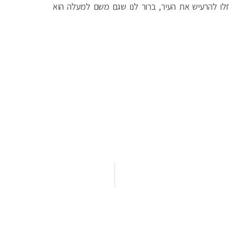
חלו להרעיש את העיר, ברור לנו שגם משם למעלה הוא