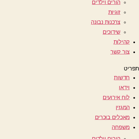
הורים וילדים
זוגיות
צרכנות נבונה
שידוכים
קהילות
צור קשר
תפריט
חדשות
וידאו
לוח אירועים
המגזין
מאכלים בוכרים
משפחה
הורים וילדים