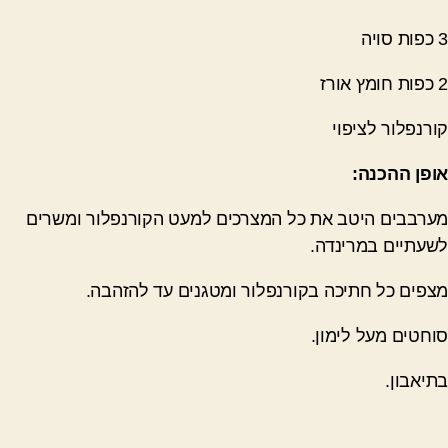
3 כפות סויה
2 כפות חומץ אורז
קורנפלור לציפוי
אופן ההכנה:
מערבבים היטב את כל המצרכים למעט הקורנפלור ומשרים
לשעתיים במרינדה.
מצפים כל חתיכה בקורנפלור ומטגנים עד להזהבה.
סוחטים מעל לימון.
בתיאבון.