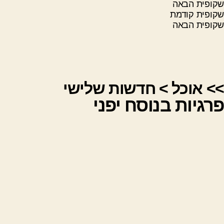
שקופית הבאה
שקופית קודמת
שקופית הבאה
>>
אוכל
>
חדשות שלישי
פרגיות בנוסח יפני