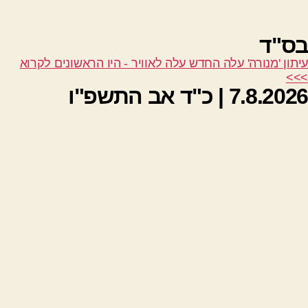
בס"ד
עיתון 'מנורה' עלה החדש עלה לאוויר - היו הראשונים לקרוא
>>>
7.8.2026 | כ"ד אב התשפ"ו