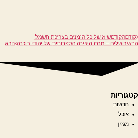
קודם
הקודם
שיא של כל הזמנים בצריכת חשמל
הבא
ירושלים – מרכז היצירה הספרותית של יהודי בוכרה
הבא
קטגוריות
חדשות
אוכל
מגזין