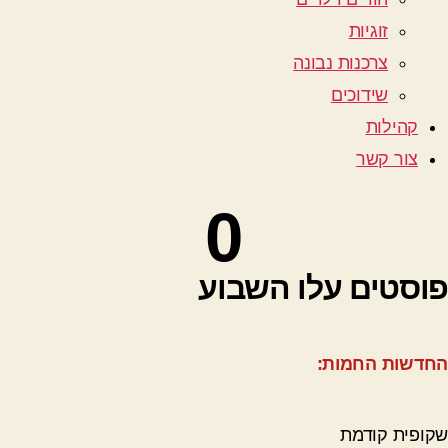
זוגיות
צרכנות נבונה
שידוכים
קהילות
צור קשר
0
פוסטים עלו השבוע
החדשות החמות:
שקופית קודמת