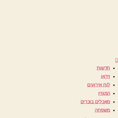
חדשות
וידאו
לוח אירועים
המגזין
מאכלים בוכרים
משפחה