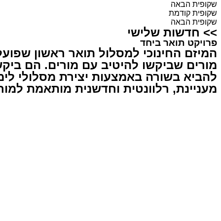
שקופית הבאה
שקופית קודמת
שקופית הבאה
>>
חדשות שלישי
פרויקט תואר ביחד
המיזם החינוכי למסלול תואר ראשון שפועל
מורים שביקשו להיטיב עם מורים. הם ביק
להביא בשורה באמצעות יצירת מסלולי לימ
מעניינת, רלוונטית וחדשנית מותאמת למור