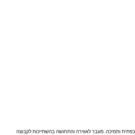
 אכפתית ותמיכה. מעבר לאווירה והתחושה בהשתייכות לקבוצה