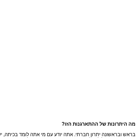
מה היתרונות של ההתארגנות הזו?
בראש ובראשונה יתרון חברתי. אתה יודע עם מי אתה לומד בכיתה, יש