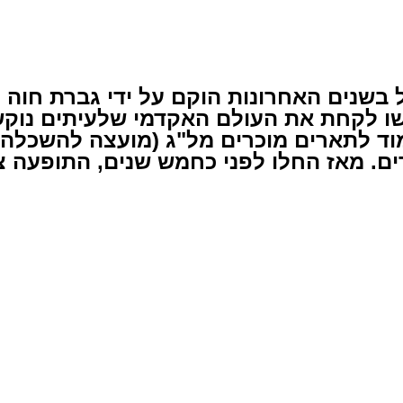
 בשנים האחרונות הוקם על ידי גברת חוה 
שו לקחת את העולם האקדמי שלעיתים נוקשה
וד לתארים מוכרים מל"ג (מועצה להשכלה 
ים. מאז החלו לפני כחמש שנים, התופעה 