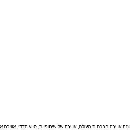
נה אווירה חברתית מעולה, אווירה של שיתופיות, סיוע הדדי, אווירה