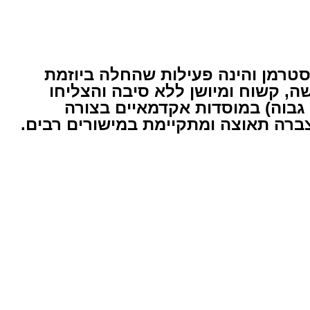
סטרמן והינה פעילות שהחלה ביוזמת
, קשוח ומיושן ללא סיבה והצליחו
גבוה) במוסדות אקדמאיים בצורה
צברה תאוצה ומתקיימת במישורים רבים.