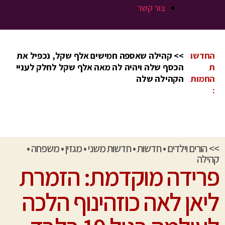
צור קשר
החדשו
>> קהילה שאספה חמישים אלף שקל, נכפיל את
ת
הכסף שלה ויהיה לה מאה אלף שקל לחלק לעניי
החמות
הקהילה שלה
:
>>
הורים וילדים
•
חדשות
•
חדשות משני
•
מגזין
•
משפחה
•
קהילה
פרידה מוקדמת: הזמרת
ליאן לאה כוזהינוף הלכה