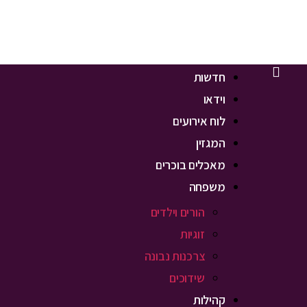
חדשות
וידאו
לוח אירועים
המגזין
מאכלים בוכרים
משפחה
הורים וילדים
זוגיות
צרכנות נבונה
שידוכים
קהילות