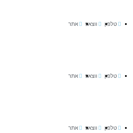
טלפון
ווצאפ
אתר
טלפון
ווצאפ
אתר
טלפון
ווצאפ
אתר