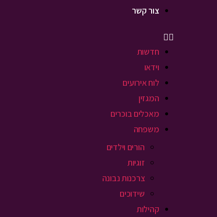
צור קשר
חדשות
וידאו
לוח אירועים
המגזין
מאכלים בוכרים
משפחה
הורים וילדים
זוגיות
צרכנות נבונה
שידוכים
קהילות