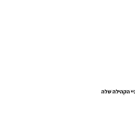
יי הקהילה שלה