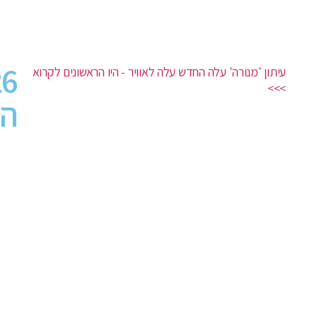
עיתון 'מנורה' עלה החדש עלה לאוויר - היו הראשונים לקרוא
>>>
הת