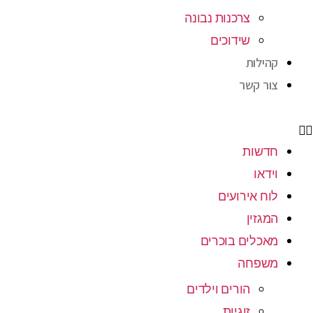
צרכנות נבונה
שידוכים
קהילות
צור קשר
חדשות
וידאו
לוח אירועים
המגזין
מאכלים בוכרים
משפחה
הורים וילדים
זוגיות