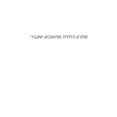
פתרון החידה מהשבוע שעבר: