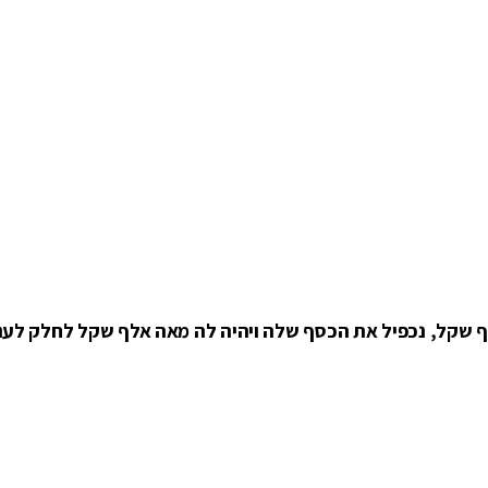
 שקל, נכפיל את הכסף שלה ויהיה לה מאה אלף שקל לחלק לענ