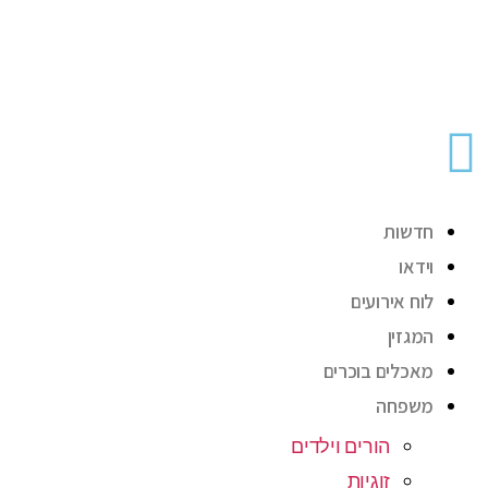
חדשות
וידאו
לוח אירועים
המגזין
מאכלים בוכרים
משפחה
הורים וילדים
זוגיות