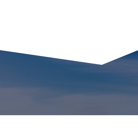
קטגוריות