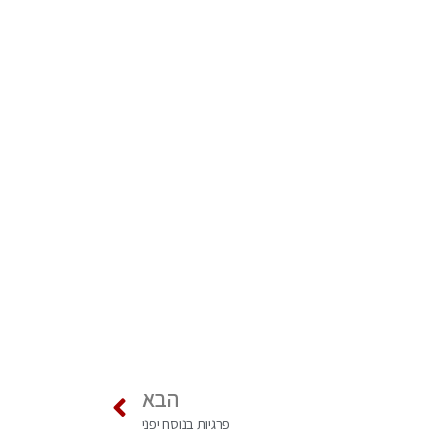
הבא
פרגיות בנוסח יפני