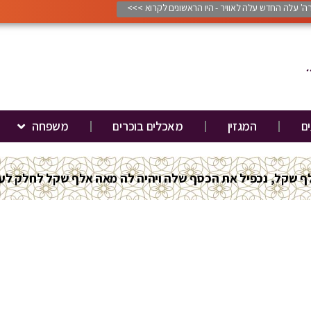
ורה' עלה החדש עלה לאוויר - היו הראשונים לקרוא >>>
ים
המגזין
מאכלים בוכרים
משפחה
 שקל, נכפיל את הכסף שלה ויהיה לה מאה אלף שקל לחלק לענ