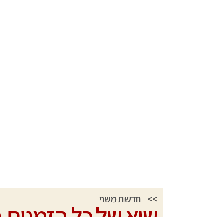
>>
חדשות משני
שיא של כל הזמנים