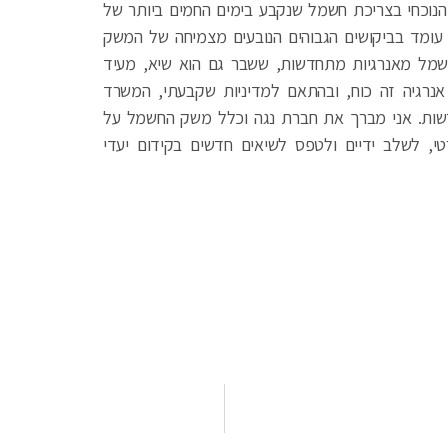
 הנוכחי בצריכת חשמל שנקבע בימים החמים ביותר של
עומד בביקושים הגבוהים הנובעים מצמיחה של המשק
חשמל מאנרגיות מתחדשות, ששבר גם הוא שיא, מעיד
אנרגיה זה כוח, ובהתאם למדיניות שקבעתי, המשרד
דשות. אני מברך את חברת נגה וכלל משק החשמל על
טי, לשלב ידיים ולטפס לשיאים חדשים בקידום יעדי