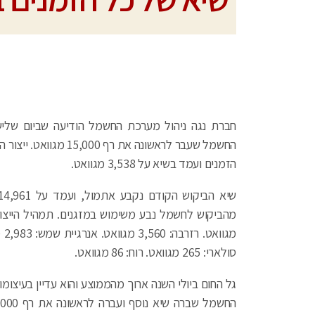
החשמל שעבר לראשונה א
הזמנים ועמד בשיא על 3,538 מגוואט.
סולארי: 265 מגוואט. רוח: 86 מגוואט.
גל החום ביולי השנה ארוך מהממוצע והוא עדיין בעיצומו.