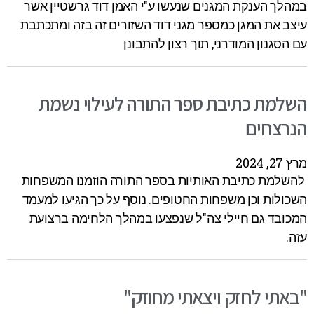
במהלך הענקת המגנים שנעשו ע"י האמן דוד גרשטיין אשר
עיצב את המגן כמספר מגני דוד השזורים זה בזה ומתכתבת
עם הסגנון המודרני, תוך רצון להתבונן
השלמת כתיבת ספר התורה לעילוי נשמת
הנרצחים
מרץ 27, 2024
להשלמת כתיבת האותיות בספר התורה הוזמנו המשפחות
השכולות וכן משפחות החטופים. נוסף על כך הגיעו למעמד
המכובד גם חיילי צה"ל שנפצעו במהלך הלחימה ברצועת
עזה.
"באתי לחזק ויצאתי מחוזק"