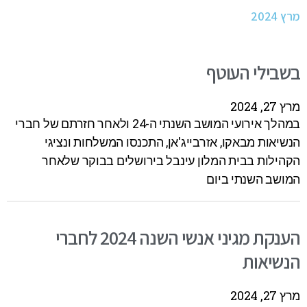
מרץ 2024
בשבילי העוטף
מרץ 27, 2024
במהלך אירועי המושב השנתי ה-24 ולאחר חזרתם של חברי
הנשיאות מבאקו, אזרבייג'אן, התכנסו המשלחות ונציגי
הקהילות בבית המלון עינבל בירושלים בבוקר שלאחר
המושב השנתי ביום
הענקת מגיני אנשי השנה 2024 לחברי
הנשיאות
מרץ 27, 2024