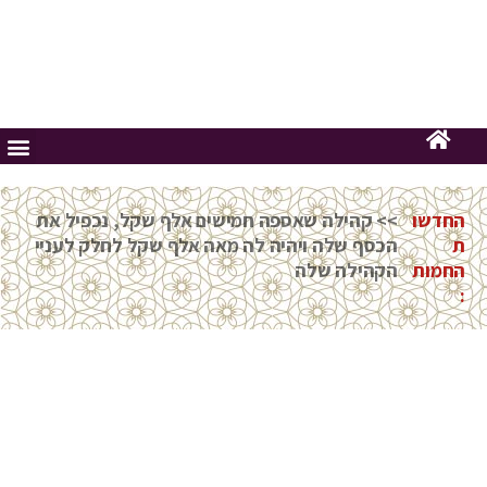
החדשו
>> קהילה שאספה חמישים אלף שקל, נכפיל את
ת
הכסף שלה ויהיה לה מאה אלף שקל לחלק לעניי
החמות
הקהילה שלה
: