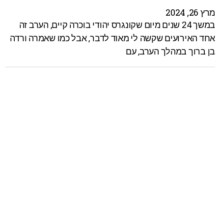
מרץ 26, 2024
במשך 24 שנים מיום שקונגרס יהודי בוכרה קיים, הערב זה
אחד האירועים שקשה לי מאוד לדבר, אבל כמו שאמרה ורדה
בן ברוך במהלך הערב, עם