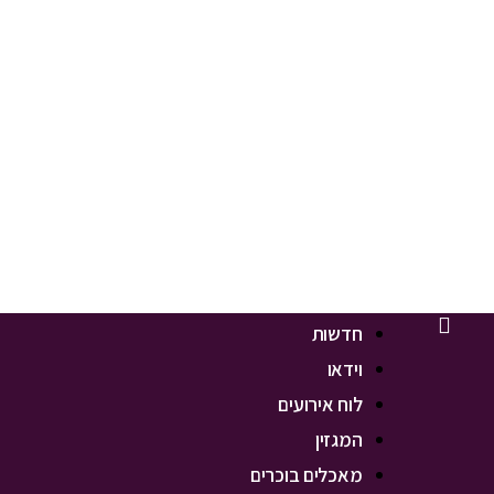
חדשות
וידאו
לוח אירועים
המגזין
מאכלים בוכרים