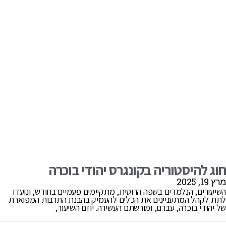
חוג להיסטוריה בקונגרס יהודי בוכרה
מרץ 19, 2025
השיעורים, הנלמדים בשפה הרוסית, מתקיימים פעמיים בחודש, ונועדו
לתת לקהל המתעניינים את הכלים להעמיק בהבנת התרבות המפוארת
של יהודי בוכרה, עברם, ומורשתם העשירה. יוזם השיעור,