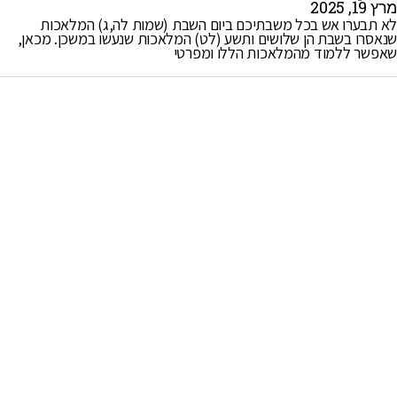
שאפשר ללמוד מהמלאכות הללו ומפרטי