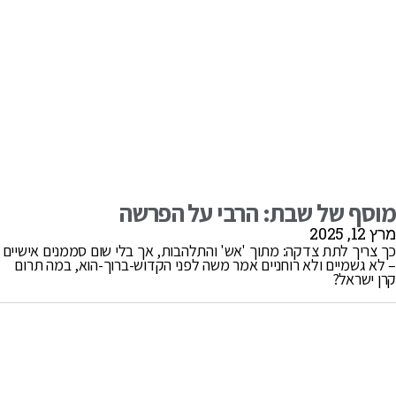
מוסף של שבת: הרבי על הפרשה
מרץ 12, 2025
כך צריך לתת צדקה: מתוך 'אש' והתלהבות, אך בלי שום סממנים אישיים
– לא גשמיים ולא רוחניים אמר משה לפני הקדוש-ברוך-הוא, במה תרום
קרן ישראל?