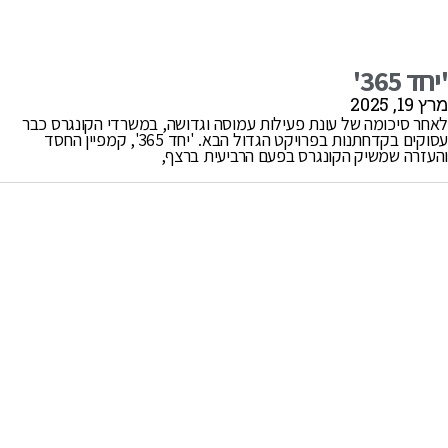
'יחד 365'
מרץ 19, 2025
לאחר סיכומה של עונת פעילות עמוסה וגדושה, במשרדי הקונגרס כבר
עסוקים בקדחתנות בפרויקט הגדול הבא. 'יחד 365', קמפיין החסד
והעזרה שמשיק הקונגרס בפעם הרביעית ברצף,