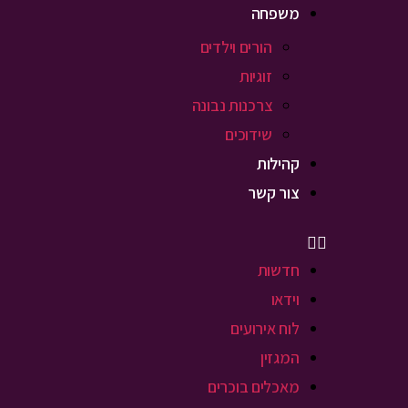
משפחה
הורים וילדים
זוגיות
צרכנות נבונה
שידוכים
קהילות
צור קשר
חדשות
וידאו
לוח אירועים
המגזין
מאכלים בוכרים