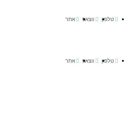
טלפון
ווצאפ
אתר
טלפון
ווצאפ
אתר
טלפון
ווצאפ
אתר