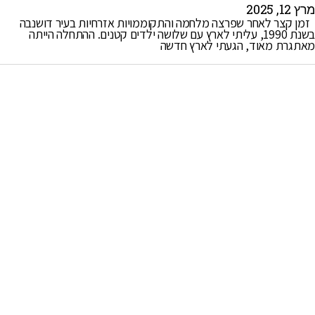
בשנת 1990, עליתי לארץ עם שלושה ילדים קטנים. ההתחלה הייתה
מאתגרת מאוד, הגעתי לארץ חדשה