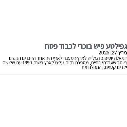
גפילטע פיש בוכרי לכבוד פסח
מרץ 27, 2025
דניאלה יוסיפוב העלייה לארץ המעבר לארץ היה אחד הדברים הקשים
ביותר שעברתי בחיים, מספרת נדיה. עלינו לארץ בשנת 1990 עם שלושה
ילדים קטנים, והתחלנו את