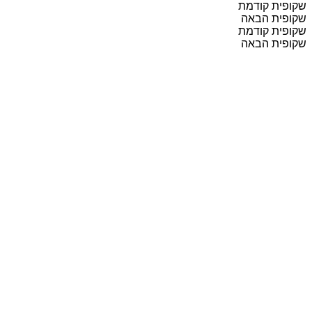
שקופית קודמת
שקופית הבאה
שקופית קודמת
שקופית הבאה