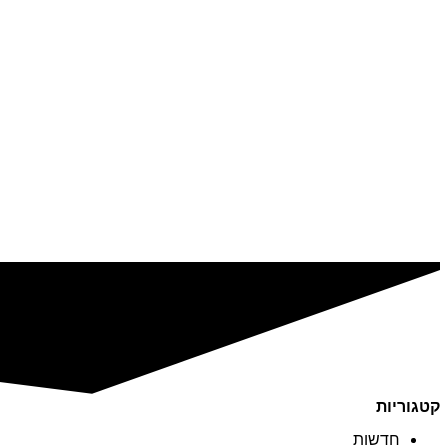
קטגוריות
חדשות