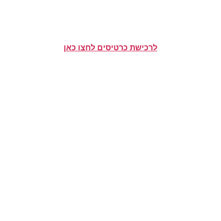
לרכישת כרטיסים לחצו כאן