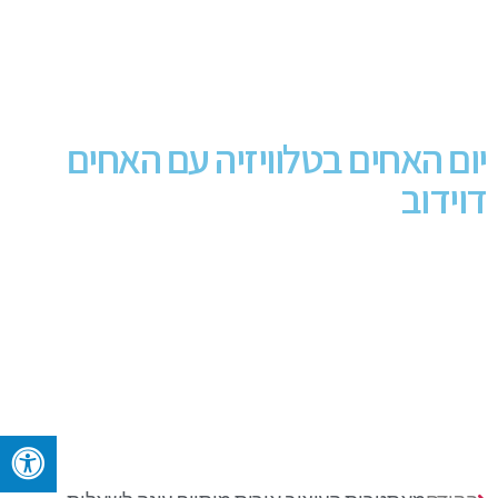
יום האחים בטלוויזיה עם האחים
דוידוב