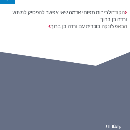
הקודם
לביבות תפוחי אדמה שאי אפשר להפסיק לנשנש |
ורדה בן ברוך
הבא
פצ’ונקה בוכרית עם ורדה בן ברוך
קטגוריות