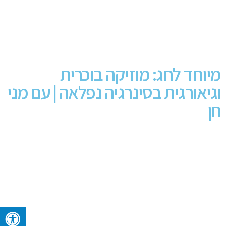
מיוחד לחג: מוזיקה בוכרית
וגיאורגית בסינרגיה נפלאה | עם מני
חן