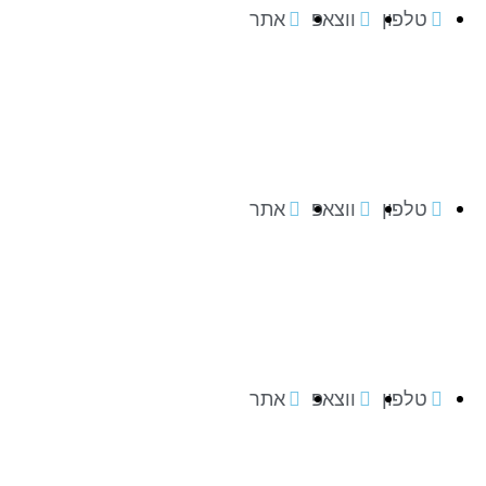
טלפון
ווצאפ
אתר
טלפון
ווצאפ
אתר
טלפון
ווצאפ
אתר