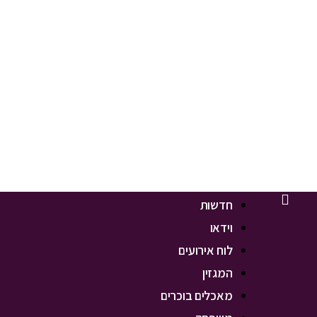
חדשות
וידאו
לוח אירועים
המגזין
מאכלים בוכרים