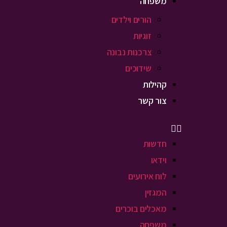
משפחה
הורים וילדים
זוגיות
צרכנות נבונה
שידוכים
קהילות
צור קשר
חדשות
וידאו
לוח אירועים
המגזין
מאכלים בוכרים
משפחה