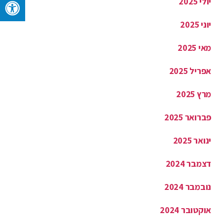
יולי 2025
יוני 2025
מאי 2025
אפריל 2025
מרץ 2025
פברואר 2025
ינואר 2025
דצמבר 2024
נובמבר 2024
אוקטובר 2024