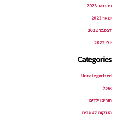
פברואר 2023
ינואר 2023
דצמבר 2022
יולי 2022
Categories
Uncategorized
אוכל
הורים וילדים
הזרקות לטאבים