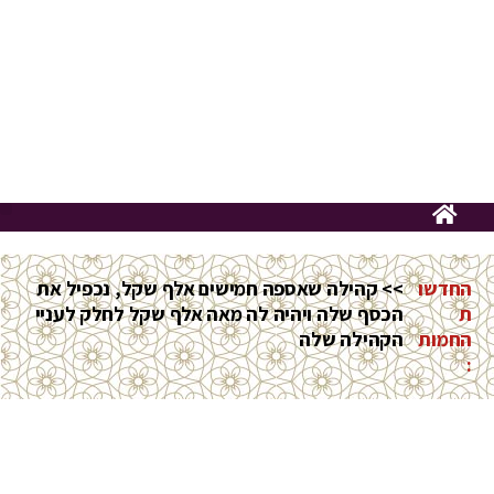
החדשו
>> קהילה שאספה חמישים אלף שקל, נכפיל את
ת
הכסף שלה ויהיה לה מאה אלף שקל לחלק לעניי
החמות
הקהילה שלה
: