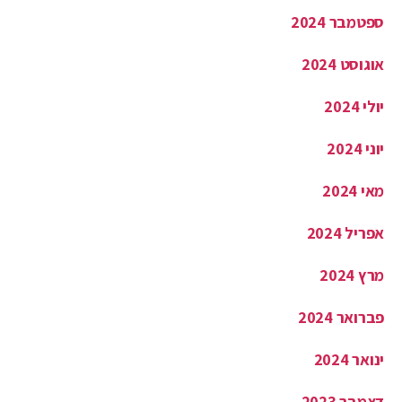
ספטמבר 2024
אוגוסט 2024
יולי 2024
יוני 2024
מאי 2024
אפריל 2024
מרץ 2024
פברואר 2024
ינואר 2024
דצמבר 2023