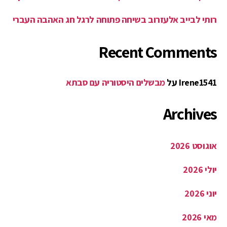
רותי לבייב אלעזרוב בשיחה פתוחה לרגל חג האהבה העברי
Recent Comments
Irene1541
על
מבשלים היסטוריה עם סבתא
Archives
אוגוסט 2026
יולי 2026
יוני 2026
מאי 2026