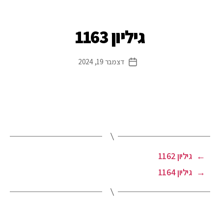
גיליון 1163
דצמבר 19, 2024
←
גיליון 1162
→
גיליון 1164