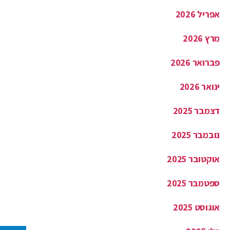
אפריל 2026
מרץ 2026
פברואר 2026
ינואר 2026
דצמבר 2025
נובמבר 2025
אוקטובר 2025
ספטמבר 2025
אוגוסט 2025