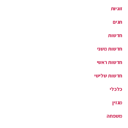
זוגיות
חגים
חדשות
חדשות משני
חדשות ראשי
חדשות שלישי
כלכלי
מגזין
משפחה