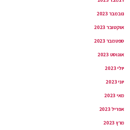
נובמבר 2023
אוקטובר 2023
ספטמבר 2023
אוגוסט 2023
יולי 2023
יוני 2023
מאי 2023
אפריל 2023
מרץ 2023