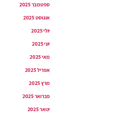
ספטמבר 2025
אוגוסט 2025
יולי 2025
יוני 2025
מאי 2025
אפריל 2025
מרץ 2025
פברואר 2025
ינואר 2025