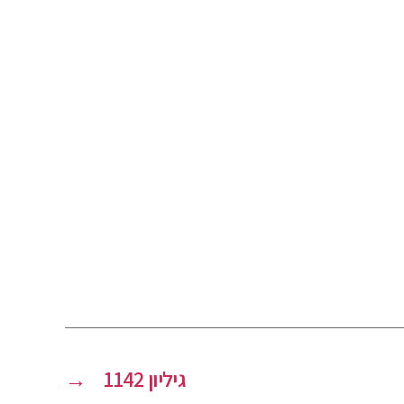
גיליון 1142
→