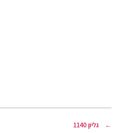
←
גליון 1140