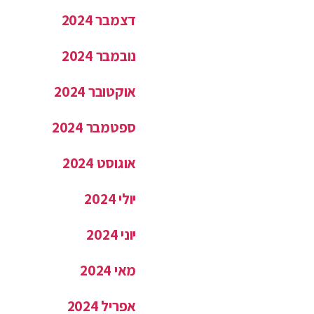
דצמבר 2024
נובמבר 2024
אוקטובר 2024
ספטמבר 2024
אוגוסט 2024
יולי 2024
יוני 2024
מאי 2024
אפריל 2024