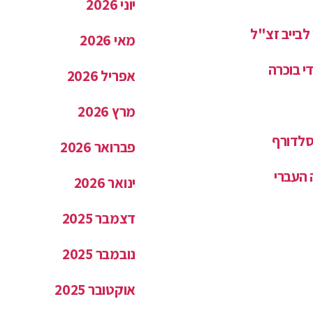
יוני 2026
לבייב זצ"ל
מאי 2026
אפריל 2026
מרץ 2026
יסלדורף
פברואר 2026
 העברי
ינואר 2026
דצמבר 2025
נובמבר 2025
אוקטובר 2025