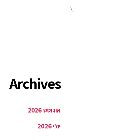
Archives
אוגוסט 2026
יולי 2026