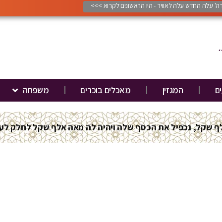
ורה' עלה החדש עלה לאוויר - היו הראשונים לקרוא >>>
ים
המגזין
מאכלים בוכרים
משפחה
ודי בוכרה