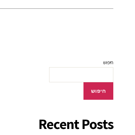
חיפוש
חיפוש
Recent Posts