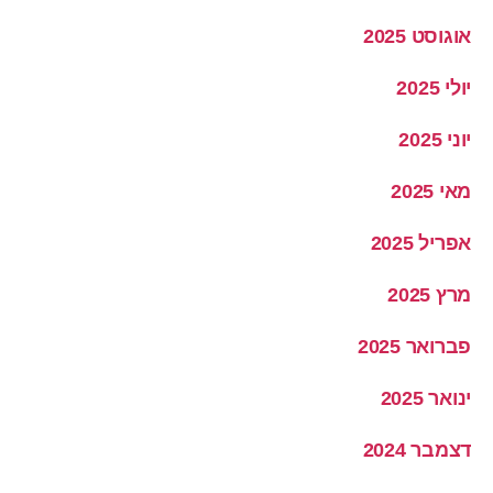
אוגוסט 2025
יולי 2025
יוני 2025
מאי 2025
אפריל 2025
מרץ 2025
פברואר 2025
ינואר 2025
דצמבר 2024