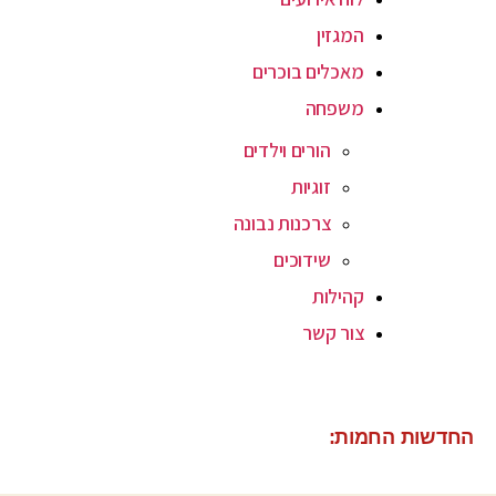
המגזין
מאכלים בוכרים
משפחה
הורים וילדים
זוגיות
צרכנות נבונה
שידוכים
קהילות
צור קשר
החדשות החמות: