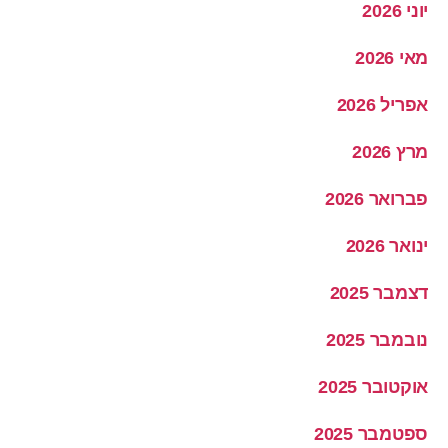
יוני 2026
מאי 2026
אפריל 2026
מרץ 2026
פברואר 2026
ינואר 2026
דצמבר 2025
נובמבר 2025
אוקטובר 2025
ספטמבר 2025