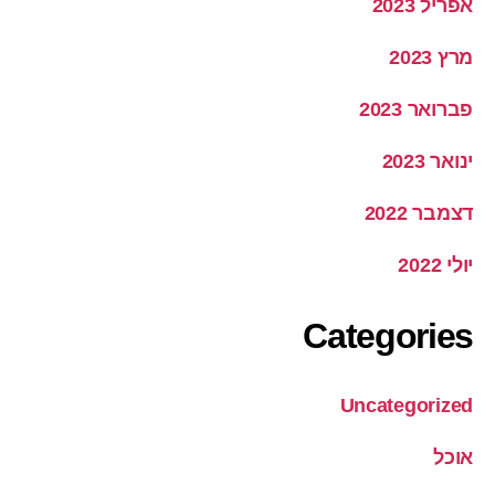
אפריל 2023
מרץ 2023
פברואר 2023
ינואר 2023
דצמבר 2022
יולי 2022
Categories
Uncategorized
אוכל