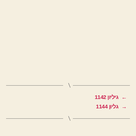
←
גיליון 1142
→
גליון 1144