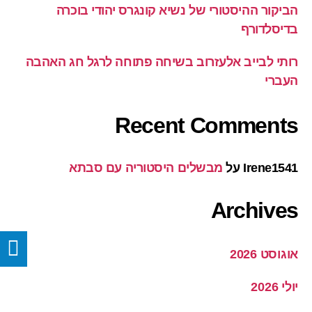
הביקור ההיסטורי של נשיא קונגרס יהודי בוכרה
בדיסלדורף
רותי לבייב אלעזרוב בשיחה פתוחה לרגל חג האהבה
העברי
Recent Comments
Irene1541
על
מבשלים היסטוריה עם סבתא
Archives
אוגוסט 2026
יולי 2026