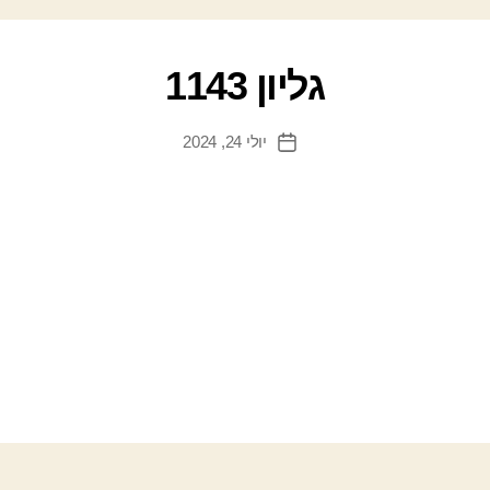
גליון 1143
יולי 24, 2024