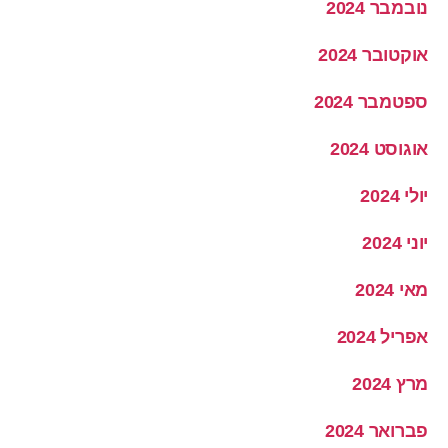
נובמבר 2024
אוקטובר 2024
ספטמבר 2024
אוגוסט 2024
יולי 2024
יוני 2024
מאי 2024
אפריל 2024
מרץ 2024
פברואר 2024