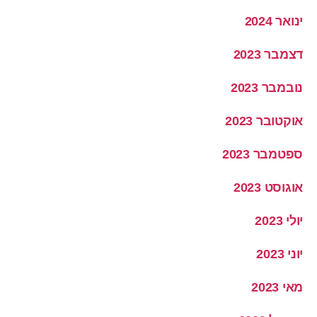
ינואר 2024
דצמבר 2023
נובמבר 2023
אוקטובר 2023
ספטמבר 2023
אוגוסט 2023
יולי 2023
יוני 2023
מאי 2023