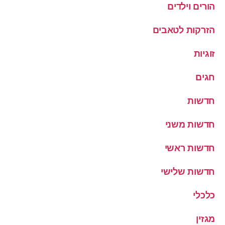
הורים וילדים
הזרקות לטאבים
זוגיות
חגים
חדשות
חדשות משני
חדשות ראשי
חדשות שלישי
כלכלי
מגזין