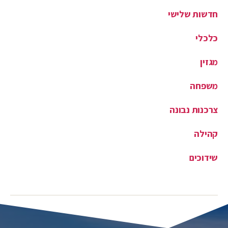
כלכלי
מגזין
משפחה
צרכנות נבונה
קהילה
שידוכים