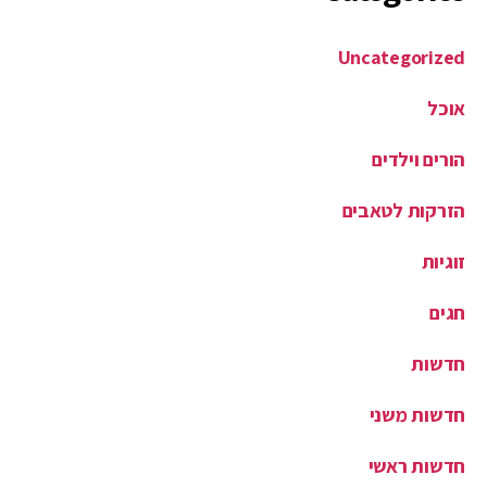
Uncategorized
אוכל
הורים וילדים
הזרקות לטאבים
זוגיות
חגים
חדשות
חדשות משני
חדשות ראשי
חדשות שלישי