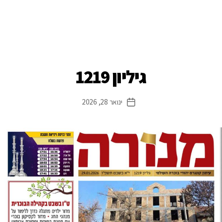
גיליון 1219
ינואר 28, 2026