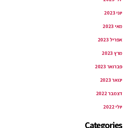
מאי 2023
אפריל 2023
מרץ 2023
פברואר 2023
ינואר 2023
דצמבר 2022
יולי 2022
Categories