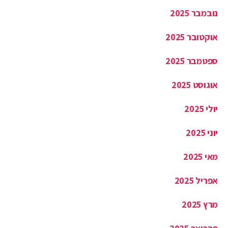
אוקטובר 2025
ספטמבר 2025
אוגוסט 2025
יולי 2025
יוני 2025
מאי 2025
אפריל 2025
מרץ 2025
פברואר 2025