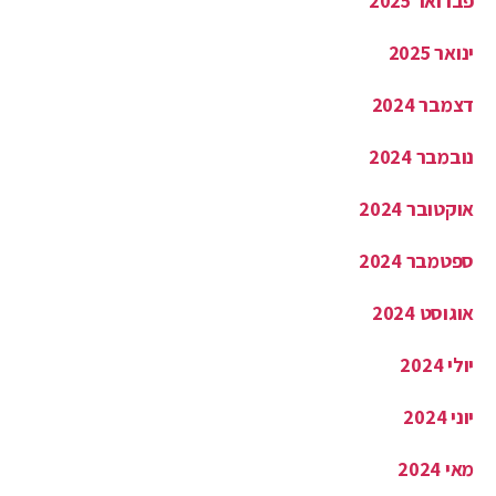
ינואר 2025
דצמבר 2024
נובמבר 2024
אוקטובר 2024
ספטמבר 2024
אוגוסט 2024
יולי 2024
יוני 2024
מאי 2024
אפריל 2024