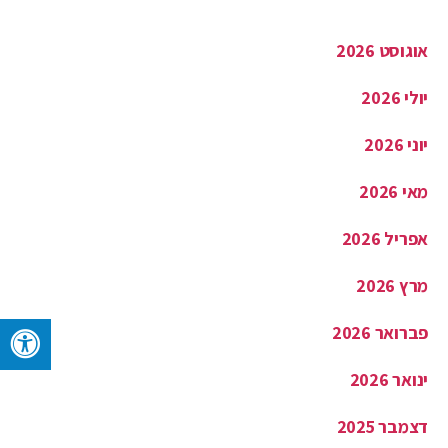
אוגוסט 2026
יולי 2026
יוני 2026
מאי 2026
אפריל 2026
מרץ 2026
פברואר 2026
ינואר 2026
דצמבר 2025
נובמבר 2025