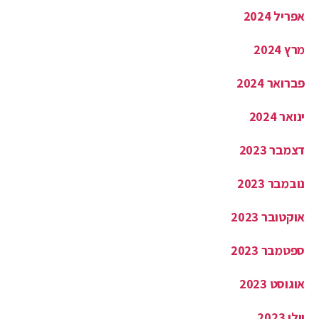
מרץ 2024
פברואר 2024
ינואר 2024
דצמבר 2023
נובמבר 2023
אוקטובר 2023
ספטמבר 2023
אוגוסט 2023
יולי 2023
יוני 2023