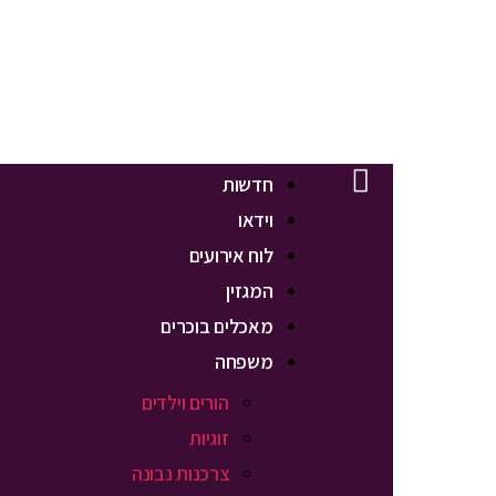
חדשות
וידאו
לוח אירועים
המגזין
מאכלים בוכרים
משפחה
הורים וילדים
זוגיות
צרכנות נבונה