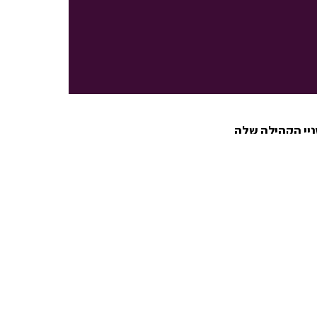
יי הקהילה שלה