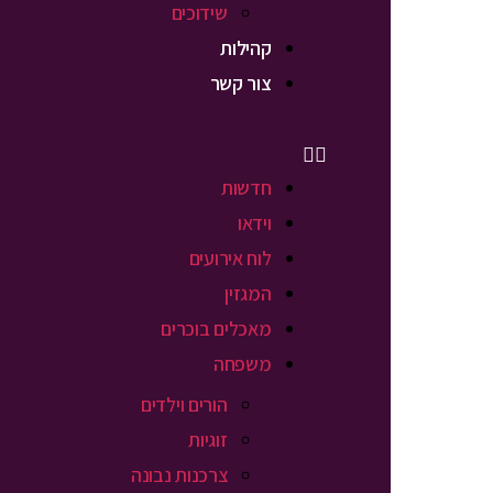
שידוכים
קהילות
צור קשר
חדשות
וידאו
לוח אירועים
המגזין
מאכלים בוכרים
משפחה
הורים וילדים
זוגיות
צרכנות נבונה