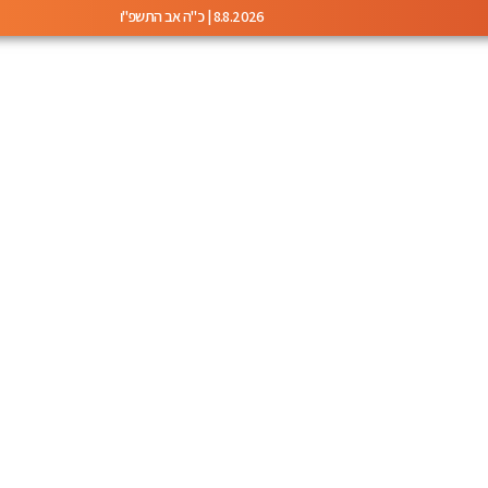
8.8.2026 | כ"ה אב התשפ"ו