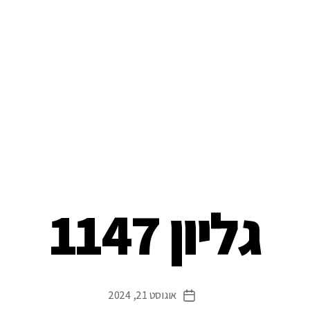
גליון 1147
אוגוסט 21, 2024